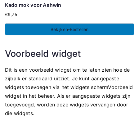
Kado mok voor Ashwin
€
9,75
Bekijken-Bestellen
Voorbeeld widget
Dit is een voorbeeld widget om te laten zien hoe de
zijbalk er standaard uitziet. Je kunt aangepaste
widgets toevoegen via het widgets schermVoorbeeld
widget in het beheer. Als er aangepaste widgets zijn
toegevoegd, worden deze widgets vervangen door
die widgets.