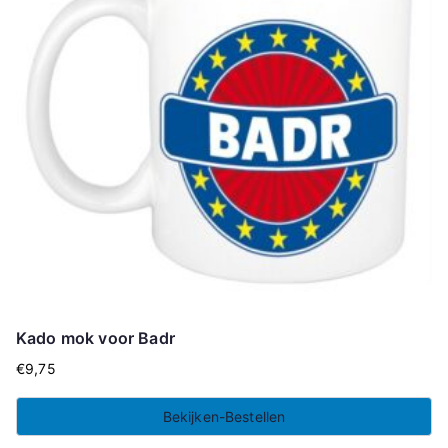
Kado mok voor Badr
€
9,75
Bekijken-Bestellen