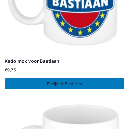
Kado mok voor Bastiaan
€
9,75
Bekijken-Bestellen