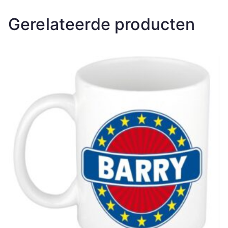
Gerelateerde producten