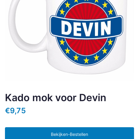
Kado mok voor Devin
€
9,75
Bekijken-Bestellen