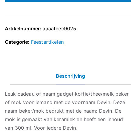
Artikelnummer:
aaaafcec9025
Categorie:
Feestartikelen
Beschrijving
Leuk cadeau of naam gadget koffie/thee/melk beker
of mok voor iemand met de voornaam Devin. Deze
naam beker/mok bedrukt met de naam: Devin. De
mok is gemaakt van keramiek en heeft een inhoud
van 300 ml. Voor iedere Devin.