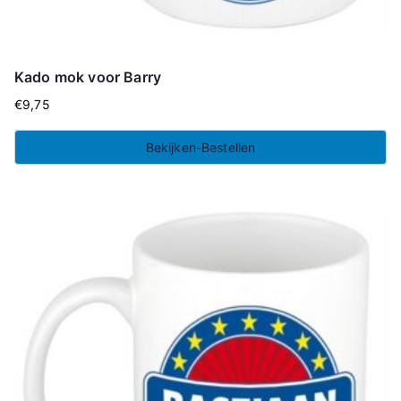
Kado mok voor Barry
€
9,75
Bekijken-Bestellen