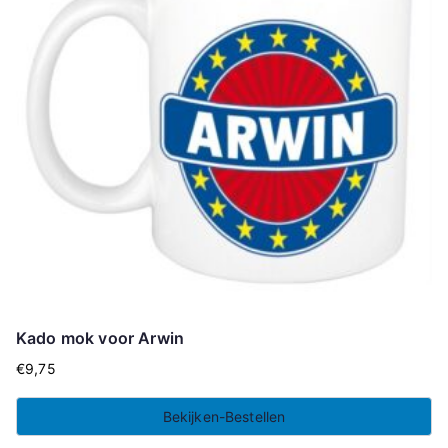
Kado mok voor Arwin
€
9,75
Bekijken-Bestellen