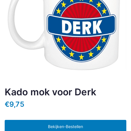
Kado mok voor Derk
€
9,75
Bekijken-Bestellen