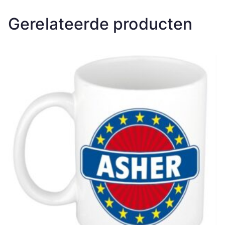
Gerelateerde producten