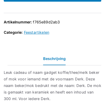
Artikelnummer:
f765e89d2ab3
Categorie:
Feestartikelen
Beschrijving
Leuk cadeau of naam gadget koffie/thee/melk beker
of mok voor iemand met de voornaam Derk. Deze
naam beker/mok bedrukt met de naam: Derk. De mok
is gemaakt van keramiek en heeft een inhoud van
300 ml. Voor iedere Derk.