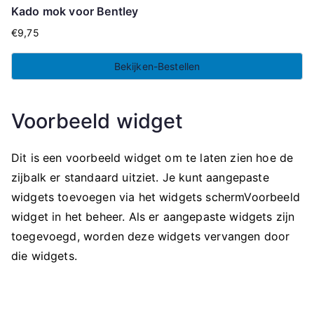
Kado mok voor Bentley
€
9,75
Bekijken-Bestellen
Voorbeeld widget
Dit is een voorbeeld widget om te laten zien hoe de
zijbalk er standaard uitziet. Je kunt aangepaste
widgets toevoegen via het widgets schermVoorbeeld
widget in het beheer. Als er aangepaste widgets zijn
toegevoegd, worden deze widgets vervangen door
die widgets.