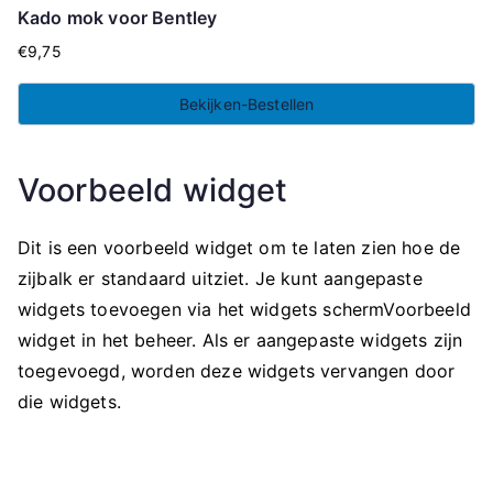
Kado mok voor Bentley
€
9,75
Bekijken-Bestellen
Voorbeeld widget
Dit is een voorbeeld widget om te laten zien hoe de
zijbalk er standaard uitziet. Je kunt aangepaste
widgets toevoegen via het widgets schermVoorbeeld
widget in het beheer. Als er aangepaste widgets zijn
toegevoegd, worden deze widgets vervangen door
die widgets.