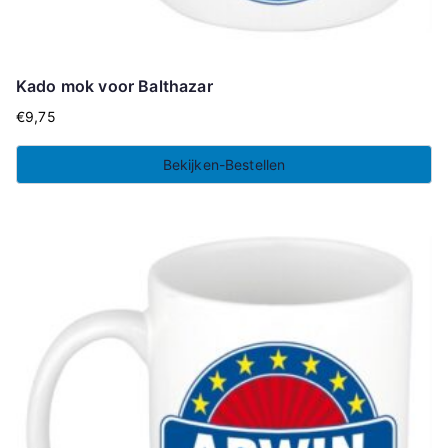
Kado mok voor Balthazar
€
9,75
Bekijken-Bestellen