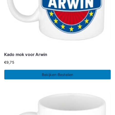
Kado mok voor Arwin
€
9,75
Bekijken-Bestellen