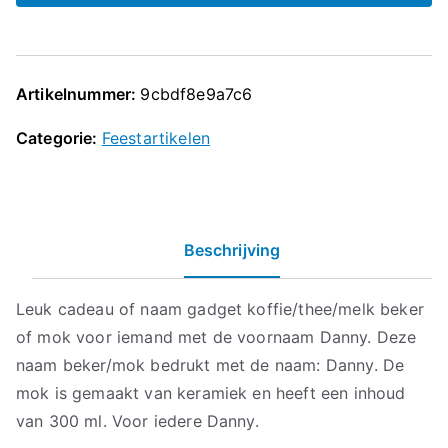
Artikelnummer:
9cbdf8e9a7c6
Categorie:
Feestartikelen
Beschrijving
Leuk cadeau of naam gadget koffie/thee/melk beker
of mok voor iemand met de voornaam Danny. Deze
naam beker/mok bedrukt met de naam: Danny. De
mok is gemaakt van keramiek en heeft een inhoud
van 300 ml. Voor iedere Danny.