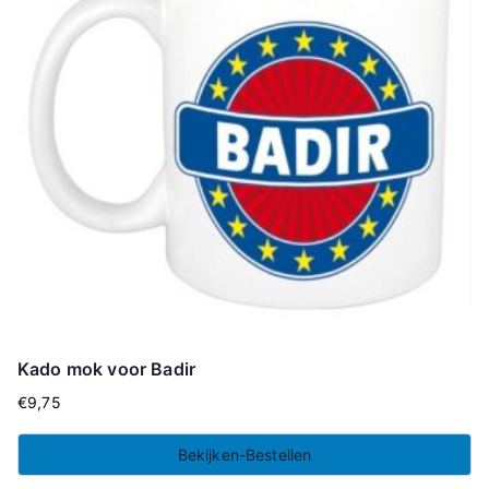
Kado mok voor Badir
€
9,75
Bekijken-Bestellen