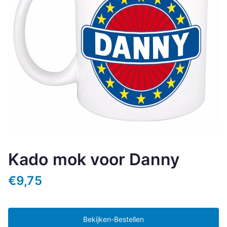
Kado mok voor Danny
€
9,75
Bekijken-Bestellen