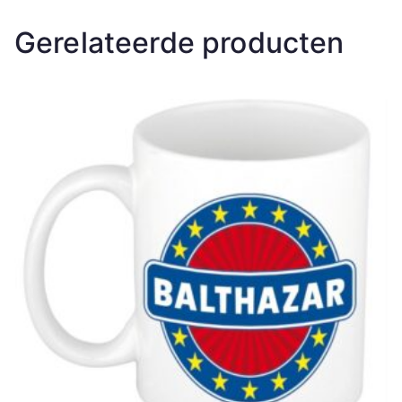
Gerelateerde producten