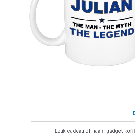
Leuk cadeau of naam gadget koff