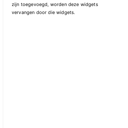
zijn toegevoegd, worden deze widgets
vervangen door die widgets.