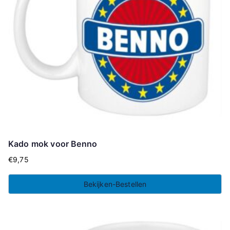
Kado mok voor Benno
€
9,75
Bekijken-Bestellen