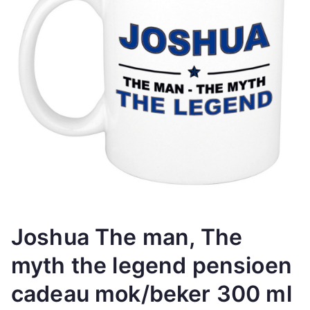
Joshua The man, The
myth the legend pensioen
cadeau mok/beker 300 ml