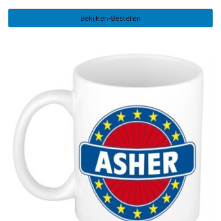
Bekijken-Bestellen