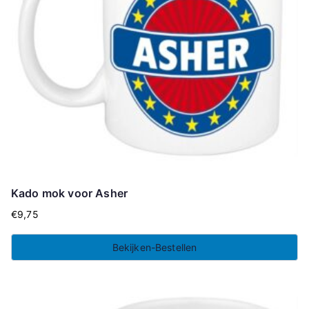
Kado mok voor Asher
€
9,75
Bekijken-Bestellen