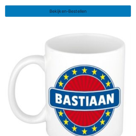
Bekijken-Bestellen