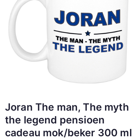
Joran The man, The myth
the legend pensioen
cadeau mok/beker 300 ml