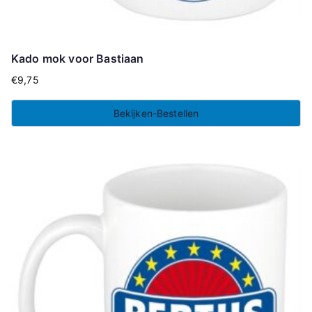
Kado mok voor Bastiaan
€
9,75
Bekijken-Bestellen