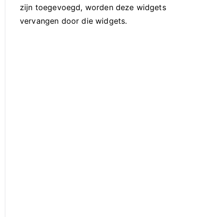
zijn toegevoegd, worden deze widgets
vervangen door die widgets.