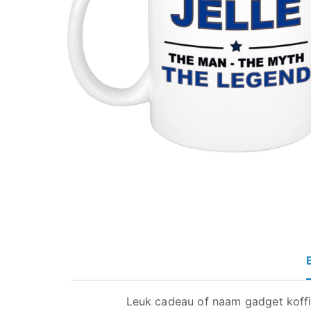
Leuk cadeau of naam gadget koff