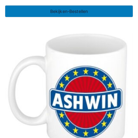
Bekijken-Bestellen