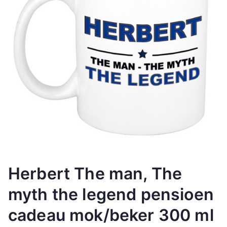
Herbert The man, The
myth the legend pensioen
cadeau mok/beker 300 ml