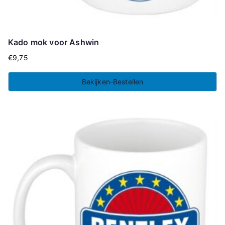
Kado mok voor Ashwin
€
9,75
Bekijken-Bestellen