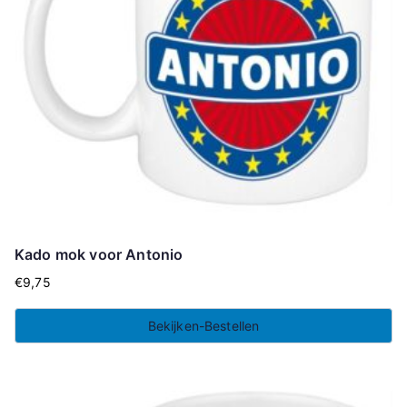
Kado mok voor Antonio
€
9,75
Bekijken-Bestellen