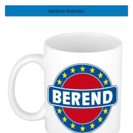
Bekijken-Bestellen