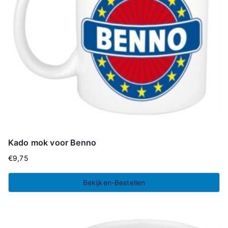
Kado mok voor Benno
€
9,75
Bekijken-Bestellen