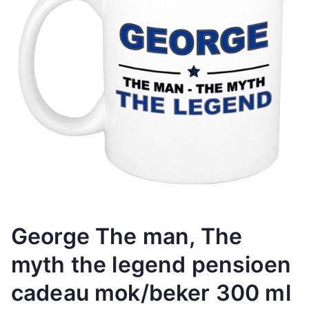
George The man, The
myth the legend pensioen
cadeau mok/beker 300 ml