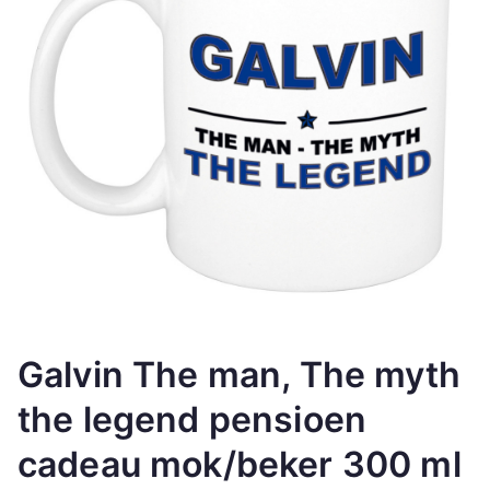
Galvin The man, The myth
the legend pensioen
cadeau mok/beker 300 ml