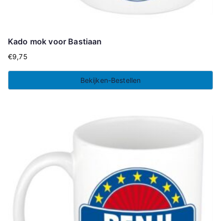
Kado mok voor Bastiaan
€
9,75
Bekijken-Bestellen