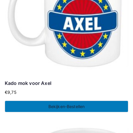
Kado mok voor Axel
€
9,75
Bekijken-Bestellen