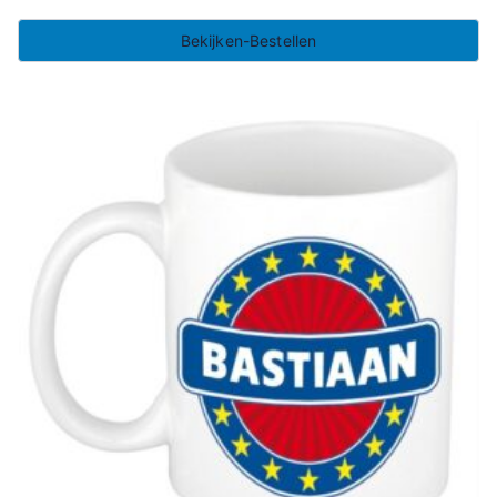
Bekijken-Bestellen