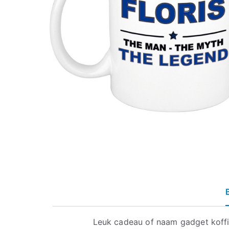
Leuk cadeau of naam gadget koff