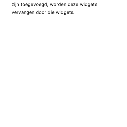
zijn toegevoegd, worden deze widgets
vervangen door die widgets.