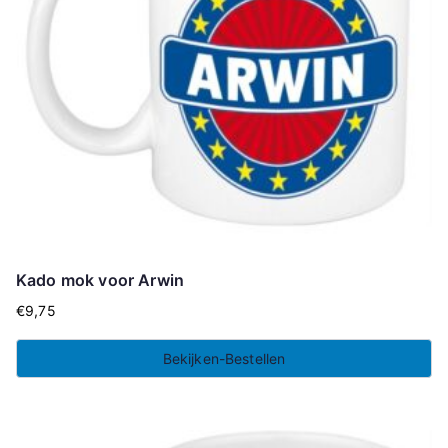
Kado mok voor Arwin
€
9,75
Bekijken-Bestellen