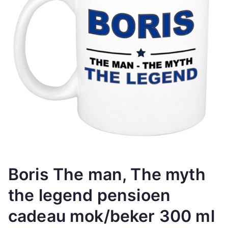
Boris The man, The myth
the legend pensioen
cadeau mok/beker 300 ml