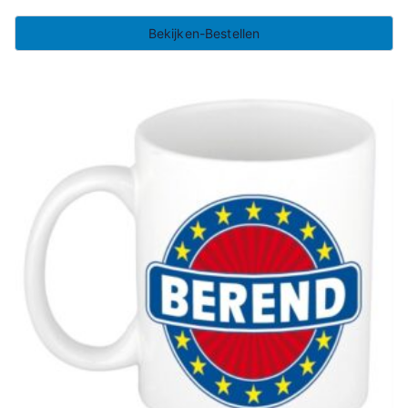
Bekijken-Bestellen