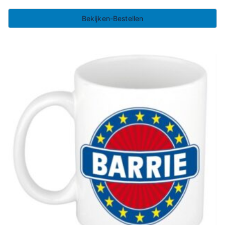
Bekijken-Bestellen