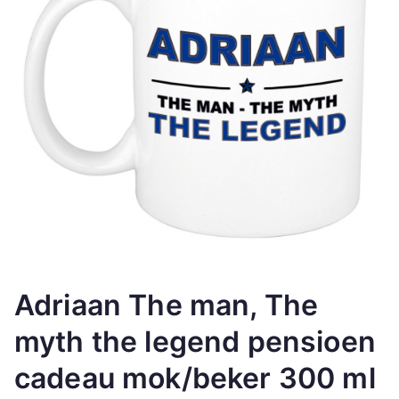
Adriaan The man, The
myth the legend pensioen
cadeau mok/beker 300 ml