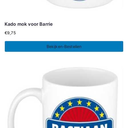
Kado mok voor Barrie
€
9,75
Bekijken-Bestellen