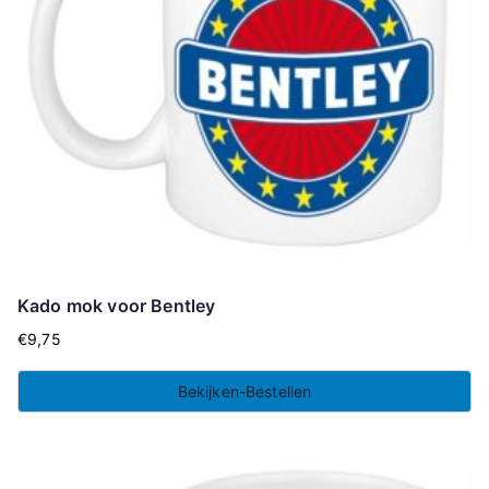
Kado mok voor Bentley
€
9,75
Bekijken-Bestellen