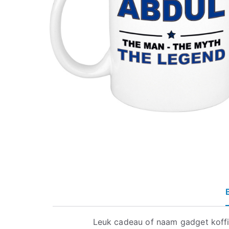
Leuk cadeau of naam gadget koff