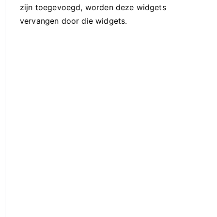
zijn toegevoegd, worden deze widgets
vervangen door die widgets.